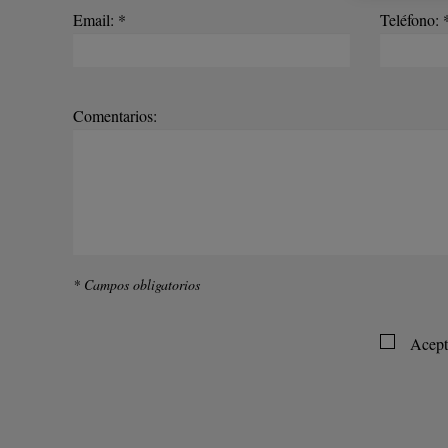
Email: *
Teléfono: 
Comentarios:
* Campos obligatorios
Acept