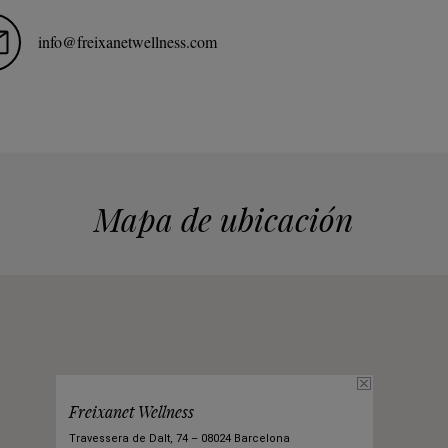
info@freixanetwellness.com
Mapa de ubicación
Freixanet Wellness
Travessera de Dalt, 74 – 08024 Barcelona