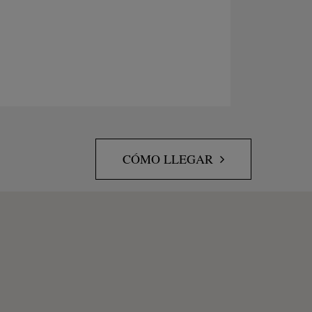
CÓMO LLEGAR