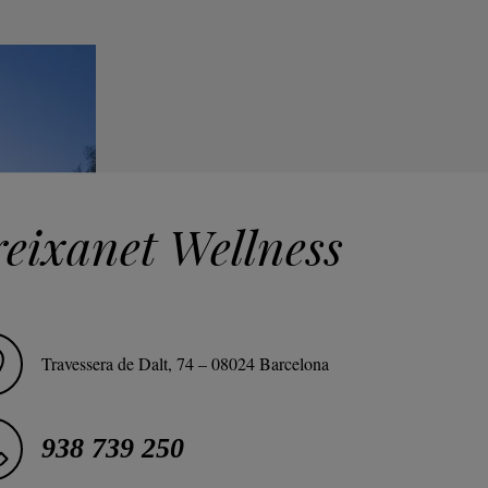
reixanet Wellness
Travessera de Dalt, 74 – 08024 Barcelona
938 739 250