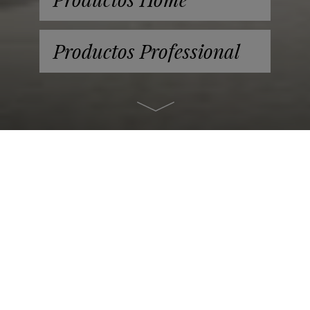
Productos Professional