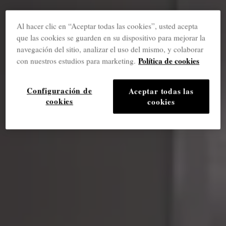
Al hacer clic en “Aceptar todas las cookies”, usted acepta
que las cookies se guarden en su dispositivo para mejorar la
navegación del sitio, analizar el uso del mismo, y colaborar
Política de cookies
con nuestros estudios para marketing.
Configuración de
Aceptar todas las
cookies
cookies