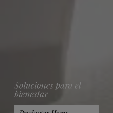
Soluciones para el
bienestar
Productos Home