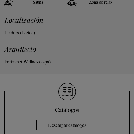
Sauna
Zona de relax
Localización
Lladurs (Lleida)
Arquitecto
Freixanet Wellness (spa)
Catálogos
Descargar catálogos