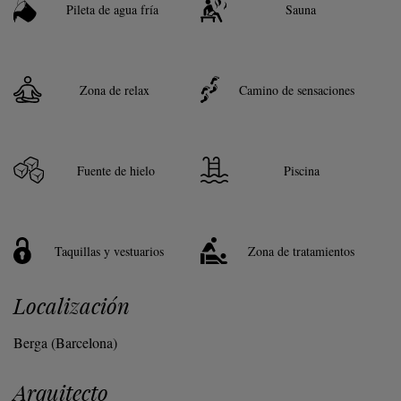
Pileta de agua fría
Sauna
Zona de relax
Camino de sensaciones
Fuente de hielo
Piscina
Taquillas y vestuarios
Zona de tratamientos
Localización
Berga (Barcelona)
Arquitecto