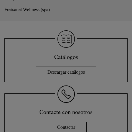
Freixanet Wellness (spa)
Catálogos
Descargar catálogos
Contacte con nosotros
Contactar