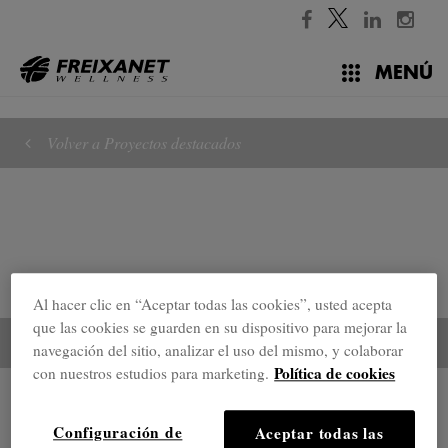
//
MENÚ
Volver a Proyectos destacados
Al hacer clic en “Aceptar todas las cookies”, usted acepta
que las cookies se guarden en su dispositivo para mejorar la
navegación del sitio, analizar el uso del mismo, y colaborar
Política de cookies
con nuestros estudios para marketing.
Proyectos destacados
Configuración de
Aceptar todas las