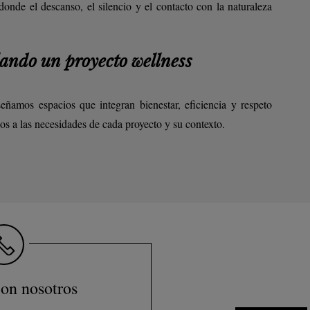
donde el descanso, el silencio y el contacto con la naturaleza
lando un proyecto wellness
eñamos espacios que integran bienestar, eficiencia y respeto
os a las necesidades de cada proyecto y su contexto.
on nosotros