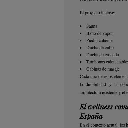
El proyecto incluye:
Sauna
Baño de vapor
Piedra caliente
Ducha de cubo
Ducha de cascada
Tumbonas calefactable
Cabinas de masaje
Cada uno de estos elemento
la durabilidad y la cohe
arquitectura existente y el 
El wellness como
España
En el contexto actual, los