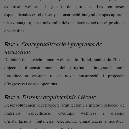
expertise wellness i gestió de projecte. Les empreses
especialitzades en el disseny i construcció integral de spas aporten
un avantatge que va més enllà dels acabats: coneixen el producte
des de dins.
Fase 1. Conceptualització i programa de
necessitats
Definició del posicionament wellness de l’hotel, anàlisi de l’hoste
objectiu, dimensionament del programa, integració amb
l’arquitectura existent o de nova construcció i projecció
d’ingressos i costos operatius.
Fase 2. Disseny arquitectònic i tècnic
Desenvolupament del projecte arquitectònic i interior, selecció de
materials, especificació d’equips wellness i disseny
d’instal·lacions: fontaneria, electricitat, climatització i acústica,