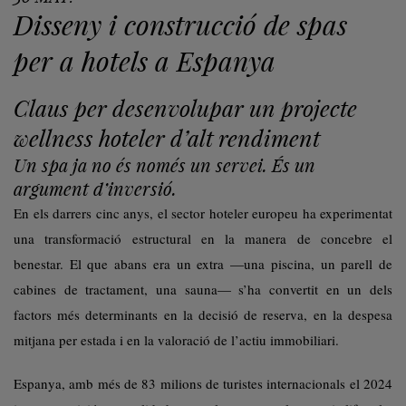
Disseny i construcció de spas
per a hotels a Espanya
Claus per desenvolupar un projecte
wellness hoteler d’alt rendiment
Un spa ja no és només un servei. És un
argument d’inversió.
En els darrers cinc anys, el sector hoteler europeu ha experimentat
una transformació estructural en la manera de concebre el
benestar. El que abans era un extra —una piscina, un parell de
cabines de tractament, una sauna— s’ha convertit en un dels
factors més determinants en la decisió de reserva, en la despesa
mitjana per estada i en la valoració de l’actiu immobiliari.
Espanya, amb més de 83 milions de turistes internacionals el 2024