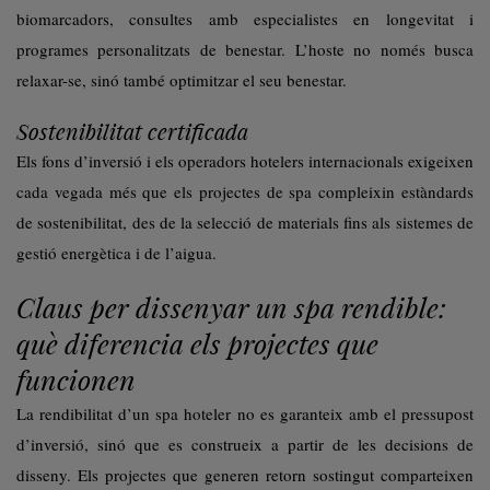
biomarcadors, consultes amb especialistes en longevitat i
programes personalitzats de benestar. L’hoste no només busca
relaxar-se, sinó també optimitzar el seu benestar.
Sostenibilitat certificada
Els fons d’inversió i els operadors hotelers internacionals exigeixen
cada vegada més que els projectes de spa compleixin estàndards
de sostenibilitat, des de la selecció de materials fins als sistemes de
gestió energètica i de l’aigua.
Claus per dissenyar un spa rendible:
què diferencia els projectes que
funcionen
La rendibilitat d’un spa hoteler no es garanteix amb el pressupost
d’inversió, sinó que es construeix a partir de les decisions de
disseny. Els projectes que generen retorn sostingut comparteixen