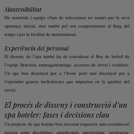
Mantenibilitat
Els materials i equips s’han de seleccionar no només per la seva
aparença inicial, sinó també pel seu comportament al llarg del
temps i per la facilitat de manteniment.
Experiència del personal
El disseny de l’spa també ha de considerar el flux de treball de
l’equip: llenceria, emmagatzematge, accessos de servei i vestidors.
Un spa ben dissenyat per a l’hoste però mal dissenyat per a
l’operador genera ineficiències que impacten en la qualitat del
servei.
El procés de disseny i construcció d’un
spa hoteler: fases i decisions clau
Un projecte de spa hoteler ben executat requereix una coordinació
precisa entre disciplines: arquitectura, interiorisme, enginyeria,