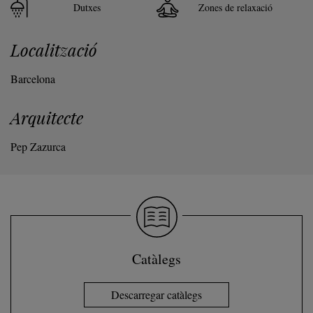
Dutxes
Zones de relaxació
Localització
Barcelona
Arquitecte
Pep Zazurca
Catàlegs
Descarregar catàlegs