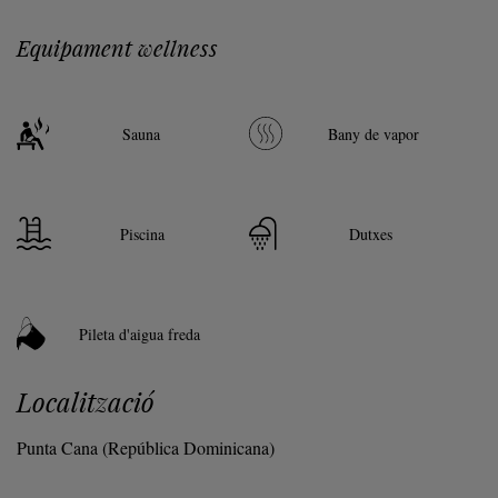
Equipament wellness
Sauna
Bany de vapor
Piscina
Dutxes
Pileta d'aigua freda
Localització
Punta Cana (República Dominicana)