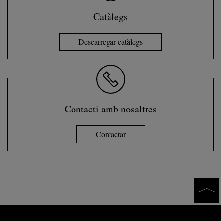
Catàlegs
Descarregar catàlegs
Contacti amb nosaltres
Contactar