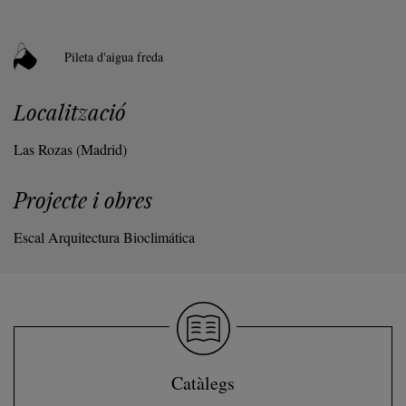
Pileta d'aigua freda
Localització
Las Rozas (Madrid)
Projecte i obres
Escal Arquitectura Bioclimática
Catàlegs