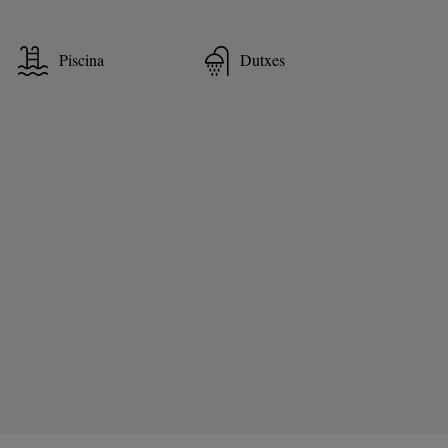
Piscina
Dutxes