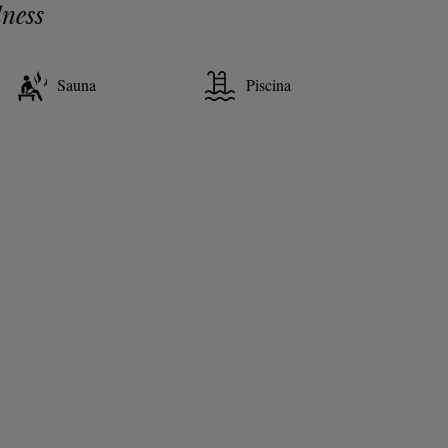
ness
Sauna
Piscina