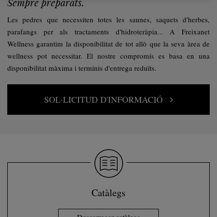
Sempre preparats.
Les pedres que necessiten totes les saunes, saquets d'herbes,
parafangs per als tractaments d'hidroteràpia... A Freixanet
Wellness garantim la disponibilitat de tot allò que la seva àrea de
wellness pot necessitar. El nostre compromís es basa en una
disponibilitat màxima i terminis d'entrega reduïts.
SOL·LICITUD D'INFORMACIÓ
Catàlegs