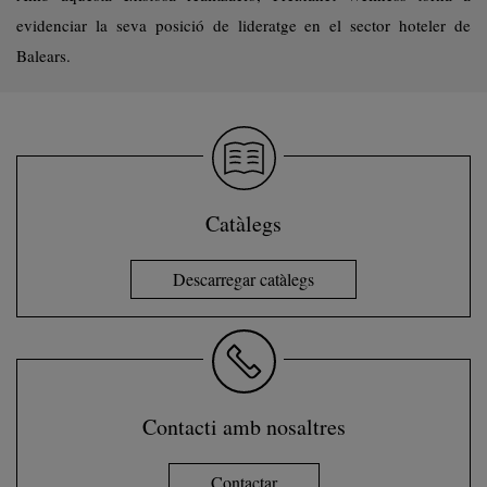
evidenciar la seva posició de lideratge en el sector hoteler de
Balears.
Catàlegs
Descarregar catàlegs
Contacti amb nosaltres
Contactar