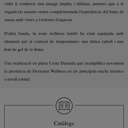
vidre li confereix una imatge àmplia i diàfana, mentres que a la
vegada els usuaris veuen complementada l'experiència del bany de
sauna amb vistes a l'exterior d'aquesta.
D'altra banda, la zona wellness també ha estat equipada amb
elements per al contrast de temperatures: una dutxa cubell i una
font de gel de la firma.
Una realització en plena Costa Daurada que exemplifica novament
la presència de Freixanet Wellness en els principals nuclis turístics
a nivell estatal.
Catàlegs