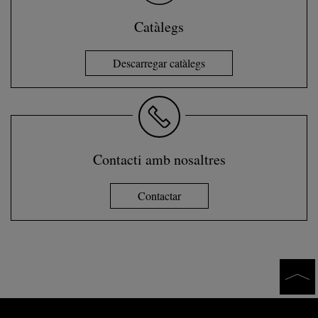
Catàlegs
Descarregar catàlegs
Contacti amb nosaltres
Contactar